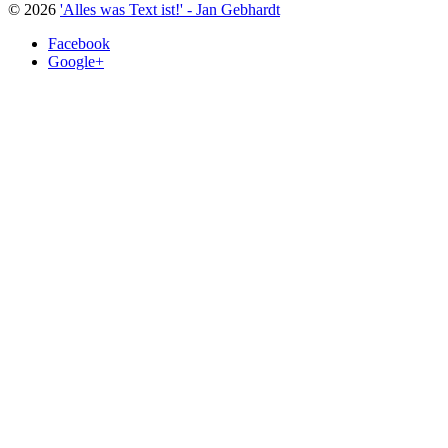
© 2026
'Alles was Text ist!' - Jan Gebhardt
Facebook
Google+