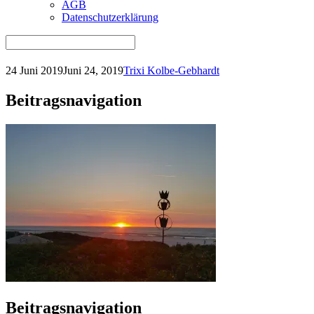
AGB
Datenschutzerklärung
24 Juni 2019
Juni 24, 2019
Trixi Kolbe-Gebhardt
Beitragsnavigation
Beitragsnavigation