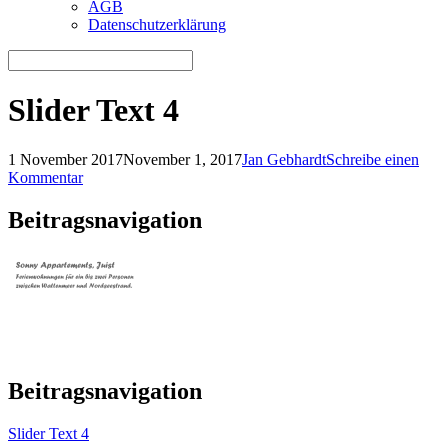
AGB
Datenschutzerklärung
Slider Text 4
1 November 2017
November 1, 2017
Jan Gebhardt
Schreibe einen
Kommentar
Beitragsnavigation
Beitragsnavigation
Slider Text 4