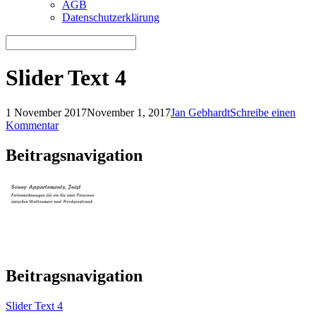
AGB
Datenschutzerklärung
Slider Text 4
1 November 2017
November 1, 2017
Jan Gebhardt
Schreibe einen
Kommentar
Beitragsnavigation
Beitragsnavigation
Slider Text 4